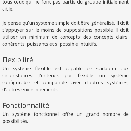
tous ceux qui ne font pas partie du groupe initialement
ciblé.
Je pense qu’un système simple doit être généralisé. Il doit
s’appuyer sur le moins de suppositions possible. Il doit
utiliser un minimum de concepts; des concepts clairs,
cohérents, puissants et si possible intuitifs.
Flexibilité
Un système flexible est capable de s’adapter aux
circonstances. J’entends par flexible un système
configurable et compatible avec d’autres systèmes,
d’autres environnements.
Fonctionnalité
Un système fonctionnel offre un grand nombre de
possibilités.