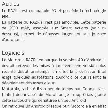
Autres
Le RAZR i est compatible 4G et possède la technologie
NFC.
La batterie du RAZR i n’est pas amovible. Cette batterie
de 2000 mAh, associée aux Smart Actions (voir ci-
dessous), permet de dépasser largement une journée
d’autonomie.
Logiciels
Le Motorola RAZR i embarque la version 4.0 d’Android et
devrait recevoir les mises à jour vers une version plus
récente début printemps. En effet le processeur Intel
exige quelques adaptations d’Android ce qui ralentit le
déploiement des mises à jour.
Motorola, racheté il y a peu de temps par Google, s’est
[enfin] débarrassé de Motoblur. Je n’appréciais guère
cette surcouche qui dénaturée un peu Android.
On retrouve un Android presque pur. Motorola a en effet