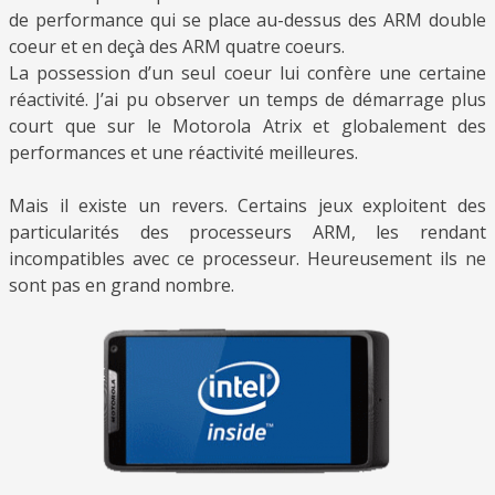
de performance qui se place au-dessus des ARM double
coeur et en deçà des ARM quatre coeurs.
La possession d’un seul coeur lui confère une certaine
réactivité. J’ai pu observer un temps de démarrage plus
court que sur le Motorola Atrix et globalement des
performances et une réactivité meilleures.
Mais il existe un revers. Certains jeux exploitent des
particularités des processeurs ARM, les rendant
incompatibles avec ce processeur. Heureusement ils ne
sont pas en grand nombre.