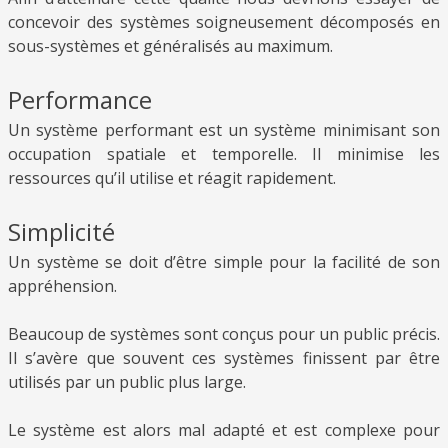
concevoir des systèmes soigneusement décomposés en
sous-systèmes et généralisés au maximum.
Performance
Un système performant est un système minimisant son
occupation spatiale et temporelle. Il minimise les
ressources qu’il utilise et réagit rapidement.
Simplicité
Un système se doit d’être simple pour la facilité de son
appréhension.
Beaucoup de systèmes sont conçus pour un public précis.
Il s’avère que souvent ces systèmes finissent par être
utilisés par un public plus large.
Le système est alors mal adapté et est complexe pour