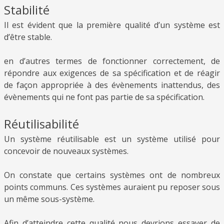
Stabilité
Il est évident que la première qualité d’un système est
d’être stable.
en d’autres termes de fonctionner correctement, de
répondre aux exigences de sa spécification et de réagir
de façon appropriée à des évènements inattendus, des
évènements qui ne font pas partie de sa spécification.
Réutilisabilité
Un système réutilisable est un système utilisé pour
concevoir de nouveaux systèmes.
On constate que certains systèmes ont de nombreux
points communs. Ces systèmes auraient pu reposer sous
un même sous-système.
Afin d’atteindre cette qualité nous devrions essayer de