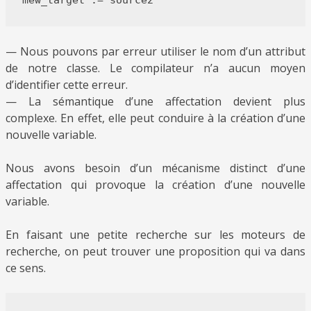
— Nous pouvons par erreur utiliser le nom d’un attribut
de notre classe. Le compilateur n’a aucun moyen
d’identifier cette erreur.
— La sémantique d’une affectation devient plus
complexe. En effet, elle peut conduire à la création d’une
nouvelle variable.
Nous avons besoin d’un mécanisme distinct d’une
affectation qui provoque la création d’une nouvelle
variable.
En faisant une petite recherche sur les moteurs de
recherche, on peut trouver une proposition qui va dans
ce sens.