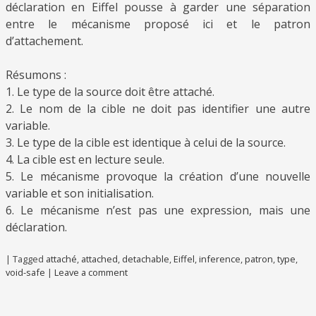
déclaration en Eiffel pousse à garder une séparation
entre le mécanisme proposé ici et le patron
d’attachement.
Résumons :
1. Le type de la source doit être attaché.
2. Le nom de la cible ne doit pas identifier une autre
variable.
3. Le type de la cible est identique à celui de la source.
4. La cible est en lecture seule.
5. Le mécanisme provoque la création d’une nouvelle
variable et son initialisation.
6. Le mécanisme n’est pas une expression, mais une
déclaration.
|
Tagged
attaché
,
attached
,
detachable
,
Eiffel
,
inference
,
patron
,
type
,
void-safe
|
Leave a comment