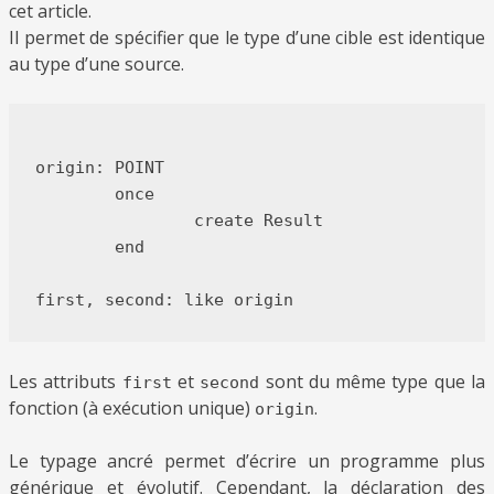
cet article.
Il permet de spécifier que le type d’une cible est identique
au type d’une source.
origin: POINT

	once

		create Result

	end

Les attributs
et
sont du même type que la
first
second
fonction (à exécution unique)
.
origin
Le typage ancré permet d’écrire un programme plus
générique et évolutif. Cependant, la déclaration des