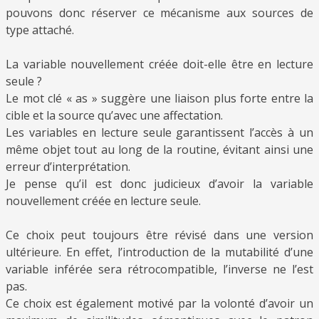
pouvons donc réserver ce mécanisme aux sources de
type attaché.
La variable nouvellement créée doit-elle être en lecture
seule ?
Le mot clé «
as
» suggère une liaison plus forte entre la
cible et la source qu’avec une affectation.
Les variables en lecture seule garantissent l’accès à un
même objet tout au long de la routine, évitant ainsi une
erreur d’interprétation.
Je pense qu’il est donc judicieux d’avoir la variable
nouvellement créée en lecture seule.
Ce choix peut toujours être révisé dans une version
ultérieure. En effet, l’introduction de la mutabilité d’une
variable inférée sera rétrocompatible, l’inverse ne l’est
pas.
Ce choix est également motivé par la volonté d’avoir un