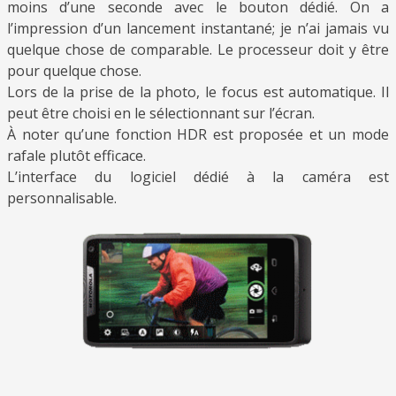
moins d’une seconde avec le bouton dédié. On a
l’impression d’un lancement instantané; je n’ai jamais vu
quelque chose de comparable. Le processeur doit y être
pour quelque chose.
Lors de la prise de la photo, le focus est automatique. Il
peut être choisi en le sélectionnant sur l’écran.
À noter qu’une fonction HDR est proposée et un mode
rafale plutôt efficace.
L’interface du logiciel dédié à la caméra est
personnalisable.