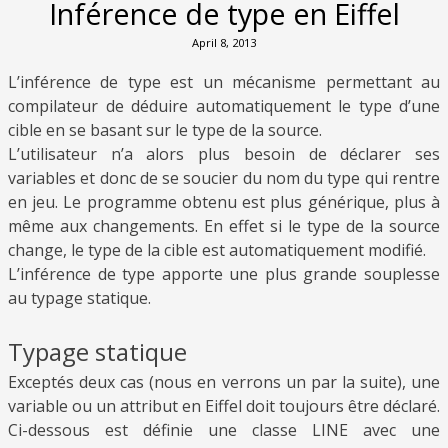
Inférence de type en Eiffel
April 8, 2013
L’inférence de type est un mécanisme permettant au
compilateur de déduire automatiquement le type d’une
cible en se basant sur le type de la source.
L’utilisateur n’a alors plus besoin de déclarer ses
variables et donc de se soucier du nom du type qui rentre
en jeu. Le programme obtenu est plus générique, plus à
même aux changements. En effet si le type de la source
change, le type de la cible est automatiquement modifié.
L’inférence de type apporte une plus grande souplesse
au typage statique.
Typage statique
Exceptés deux cas (nous en verrons un par la suite), une
variable ou un attribut en Eiffel doit toujours être déclaré.
Ci-dessous est définie une classe
LINE
avec une