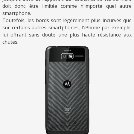
doit donc être limitée comme n’importe quel autre
smartphone.
Toutefois, les bords sont légèrement plus incurvés que
sur certains autres smartphones, l’iPhone par exemple,
lui offrant sans doute une plus haute résistance aux
chutes.