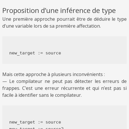
Proposition d’une inférence de type
Une première approche pourrait être de déduire le type
d’une variable lors de sa première affectation.
Mais cette approche à plusieurs inconvénients :
— Le compilateur ne peut pas détecter les erreurs de
frappes. C’est une erreur récurrente et qui n’est pas si
facile à identifier sans le compilateur.
new_target := source
