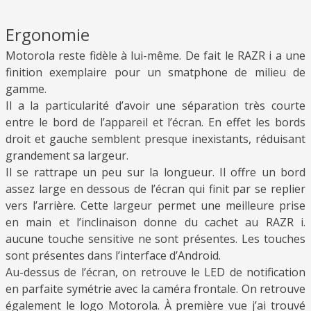
Ergonomie
Motorola reste fidèle à lui-même. De fait le RAZR i a une
finition exemplaire pour un smatphone de milieu de
gamme.
Il a la particularité d’avoir une séparation très courte
entre le bord de l’appareil et l’écran. En effet les bords
droit et gauche semblent presque inexistants, réduisant
grandement sa largeur.
Il se rattrape un peu sur la longueur. Il offre un bord
assez large en dessous de l’écran qui finit par se replier
vers l’arrière. Cette largeur permet une meilleure prise
en main et l’inclinaison donne du cachet au RAZR i.
aucune touche sensitive ne sont présentes. Les touches
sont présentes dans l’interface d’Android.
Au-dessus de l’écran, on retrouve le LED de notification
en parfaite symétrie avec la caméra frontale. On retrouve
également le logo Motorola. À première vue j’ai trouvé