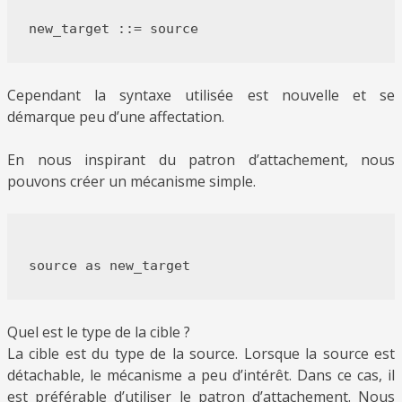
Cependant la syntaxe utilisée est nouvelle et se
démarque peu d’une affectation.
En nous inspirant du patron d’attachement, nous
pouvons créer un mécanisme simple.
Quel est le type de la cible ?
La cible est du type de la source. Lorsque la source est
détachable, le mécanisme a peu d’intérêt. Dans ce cas, il
est préférable d’utiliser le patron d’attachement. Nous