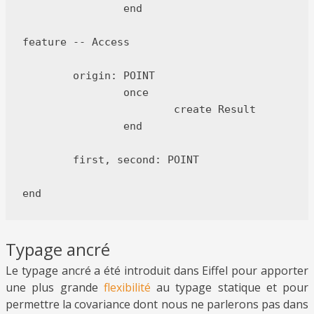
		end

feature -- Access

	origin: POINT

		once

			create Result

		end

	first, second: POINT

Typage ancré
Le typage ancré a été introduit dans Eiffel pour apporter
une plus grande
flexibilité
au typage statique et pour
permettre la covariance dont nous ne parlerons pas dans