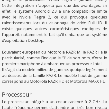
Cette intégration n’apporta pas que des avantages. En
effet, le système Android 2.3 a une compatibilité limite
avec le Nvidia Tegra 2, ce qui provoque quelques
ralentissements lors du visionnage de vidéo Full HD. Il
existe quelques autres caractéristiques exotiques de
l’appareil, notamment le fait qu’il embarque un système
d’exploitation Desktop.
Équivalent européen du Motorola RAZR M, le RAZR i a la
particularité, comme l’indique le “i” de son nom, d’être le
premier smartphone à embarquer un processeur Intel.
Il s’agit du modèle milieu de gamme, quoique légèrement
au-dessus, de la famille RAZR. Le modèle haut de gamme
correspond au Motorola RAZR HD et Motorola MAXX HD.
Processeur
Le processeur intégré a un coeur cadencé à 2 GHz. La
haute fréquence permet d’atteindre un très bon niveau