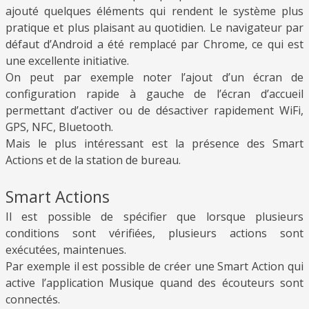
ajouté quelques éléments qui rendent le système plus
pratique et plus plaisant au quotidien. Le navigateur par
défaut d’Android a été remplacé par Chrome, ce qui est
une excellente initiative.
On peut par exemple noter l’ajout d’un écran de
configuration rapide à gauche de l’écran d’accueil
permettant d’activer ou de désactiver rapidement WiFi,
GPS, NFC, Bluetooth.
Mais le plus intéressant est la présence des Smart
Actions et de la station de bureau.
Smart Actions
Il est possible de spécifier que lorsque plusieurs
conditions sont vérifiées, plusieurs actions sont
exécutées, maintenues.
Par exemple il est possible de créer une Smart Action qui
active l’application Musique quand des écouteurs sont
connectés.