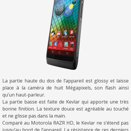
La partie haute du dos de l’appareil est glossy et laisse
place à la caméra de huit Mégapixels, son flash ainsi
qu’un haut-parleur.
La partie basse est faite de Kevlar qui apporte une très
bonne finition. La texture douce est agréable au touché
et ne glisse pas dans la main.
Comparé au Motorola RAZR HD, le Kevlar ne s’étend pas
jusqu’au bord de l’appareil. La résistance de ces derniers