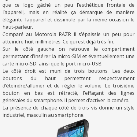
que ce logo gâché un peu l’esthétique frontale de
l’appareil, mais en réalité ça démarque de manière
élégante l’appareil et dissimule par la même occasion le
haut-parleur.
Comparé au Motorola RAZR il s’épaissie un peu pour
atteindre huit millimètres. Ce qui est déjà très fin.
Sur le côté gauche on retrouve le compartiment
permettant d’insérer la micro-SIM et éventuellement une
carte micro-SD, ainsi que le port micro-USB.
Le côté droit est muni de trois boutons. Les deux
boutons du haut permettent respectivement
d’éteindre/allumer et de régler le volume. Le troisième
bouton en bas est rétracté, l’effaçant des lignes
générales du smartphone. Il permet d’activer la caméra.
La présence de chaque côté de trois vis donne un style
industriel, masculin au smartphone.