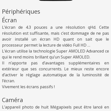
Périphériques
Écran
L’écran de 4.3 pouces a une résolution qHd. Cette
résolution est suffisante, mais c’est dommage de ne pas
avoir installé un écran HD quant on sait que le
processeur permet la lecture de vidéo Full HD …
L’écran utilise la technologie Super AMOLED Advanced ce
qui le rend moins brillant qu’un Super AMOLED.
Il n’apporte pas d’avantages supplémentaires en
extérieur que ses concurrents. Le mieux reste encore
d’activer le réglage automatique de la luminosité de
l’écran.
Vivement les écrans passifs !
Caméra
L’appareil photo de huit Mégapixels peut être lancé en