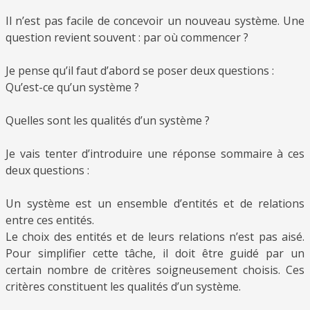
Il n’est pas facile de concevoir un nouveau système. Une
question revient souvent : par où commencer ?
Je pense qu’il faut d’abord se poser deux questions :
Qu’est-ce qu’un système ?
Quelles sont les qualités d’un système ?
Je vais tenter d’introduire une réponse sommaire à ces
deux questions :
Un système est un ensemble d’entités et de relations
entre ces entités.
Le choix des entités et de leurs relations n’est pas aisé.
Pour simplifier cette tâche, il doit être guidé par un
certain nombre de critères soigneusement choisis. Ces
critères constituent les qualités d’un système.